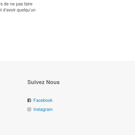
rs de ne pas faire
t d’avoir quelqu’un
Suivez Nous
Facebook
Instagram