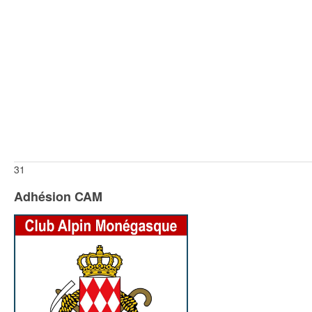
31
Adhésion CAM