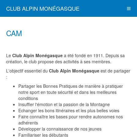
CLUB ALPIN MONÉGASQUE
CAM
Le
Club Alpin Monégasque
a été fondé en 1911. Depuis sa
création, le club propose des activités à ses membres.
L'objectif essentiel du
Club Alpin Monégasque
est de partager
:
Partager les Bonnes Pratiques de manière à pratiquer
notre sport en toute sécurité et dans les meilleures
conditions
Insuffler l'émotion et la passion de la Montagne
Echanger les bons itinéraires et les plus belles voies
Faire connaître les bases pour rendre autonomes nos
adhérents
Développer la connaissance de nos jeunes
Familiariser les débutants