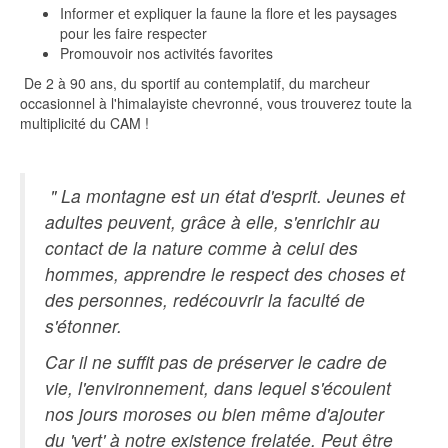
Informer et expliquer la faune la flore et les paysages
pour les faire respecter
Promouvoir nos activités favorites
De 2 à 90 ans, du sportif au contemplatif, du marcheur
occasionnel à l'himalayiste chevronné, vous trouverez toute la
multiplicité du CAM !
" La montagne est un état d'esprit. Jeunes et
adultes peuvent, grâce à elle, s'enrichir au
contact de la nature comme à celui des
hommes, apprendre le respect des choses et
des personnes, redécouvrir la faculté de
s'étonner.
Car il ne suffit pas de préserver le cadre de
vie, l'environnement, dans lequel s'écoulent
nos jours moroses ou bien même d'ajouter
du 'vert' à notre existence frelatée. Peut être