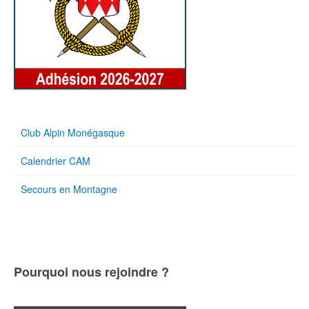
Club Alpin Monégasque
Calendrier CAM
Secours en Montagne
Pourquoi nous rejoindre ?