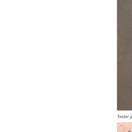
Tester 