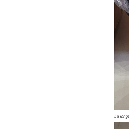
La longu