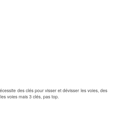
 nécessite des clés pour visser et dévisser les voies, des
les voies mais 3 clés, pas top.