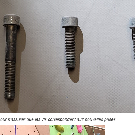
pour s’assurer que les vis correspondent aux nouvelles prises