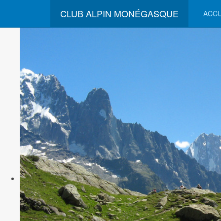
CLUB ALPIN MONÉGASQUE
ACCU