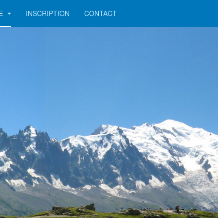
DE
INSCRIPTION
CONTACT