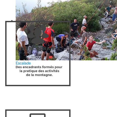
Escalade