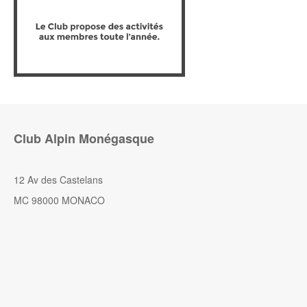
Club Alpin Monégasque
12 Av des Castelans
MC 98000 MONACO