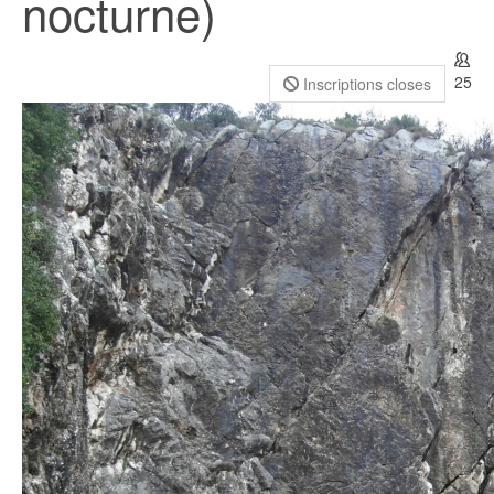
nocturne)
25
Inscriptions closes