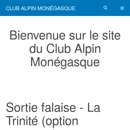
CLUB ALPIN MONÉGASQUE
Bienvenue sur le site
du Club Alpin
Monégasque
Sortie falaise - La
Trinité (option