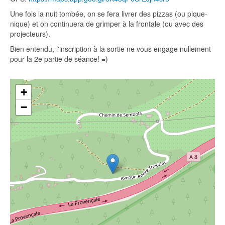
Une fois la nuit tombée, on se fera livrer des pizzas (ou pique-
nique) et on continuera de grimper à la frontale (ou avec des
projecteurs).
Bien entendu, l'inscription à la sortie ne vous engage nullement
pour la 2e partie de séance! =)
+
−