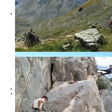
Randonnée