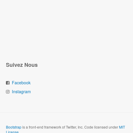
Suivez Nous
Facebook
Instagram
Bootstrap
is a front-end framework of Twitter, Inc. Code licensed under
MIT
License.