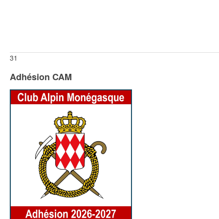
31
Adhésion CAM