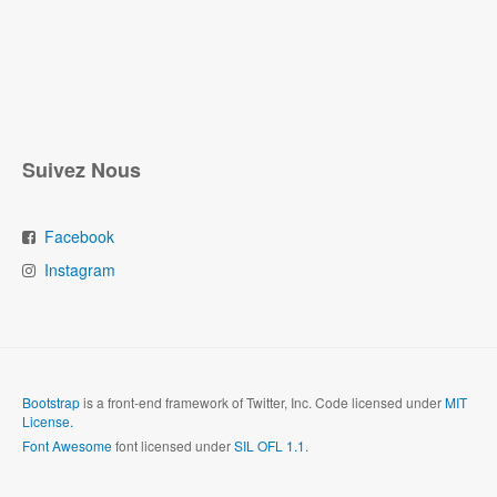
Suivez Nous
Facebook
Instagram
Bootstrap
is a front-end framework of Twitter, Inc. Code licensed under
MIT
License.
Font Awesome
font licensed under
SIL OFL 1.1
.